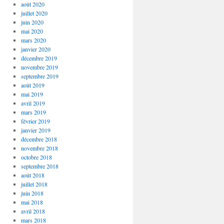
août 2020
juillet 2020
juin 2020
mai 2020
mars 2020
janvier 2020
décembre 2019
novembre 2019
septembre 2019
août 2019
mai 2019
avril 2019
mars 2019
février 2019
janvier 2019
décembre 2018
novembre 2018
octobre 2018
septembre 2018
août 2018
juillet 2018
juin 2018
mai 2018
avril 2018
mars 2018