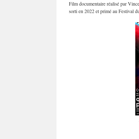
Film documentaire réalisé par Vince
sorti en 2022 et primé au Festival du