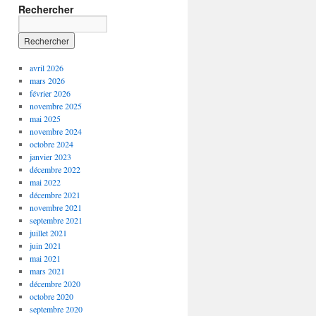
Rechercher
avril 2026
mars 2026
février 2026
novembre 2025
mai 2025
novembre 2024
octobre 2024
janvier 2023
décembre 2022
mai 2022
décembre 2021
novembre 2021
septembre 2021
juillet 2021
juin 2021
mai 2021
mars 2021
décembre 2020
octobre 2020
septembre 2020