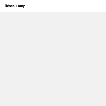
Réseau Amy