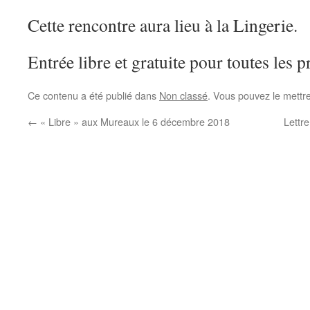
Cette rencontre aura lieu à la Lingerie.
Entrée libre et gratuite pour toutes les p
Ce contenu a été publié dans
Non classé
. Vous pouvez le mettr
←
« Libre » aux Mureaux le 6 décembre 2018
Lettre