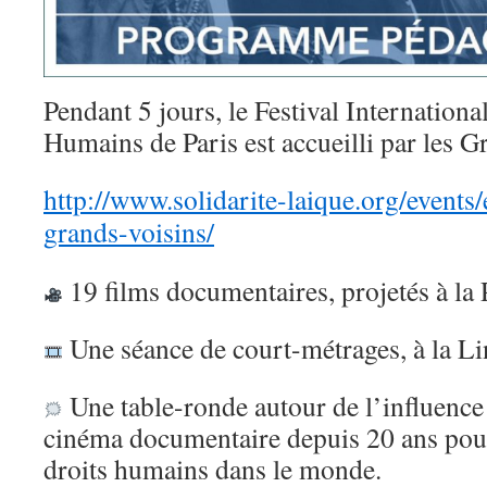
Pendant 5 jours, le Festival Internationa
Humains de Paris est accueilli par les G
http://www.solidarite-laique.org/events/
grands-voisins/
19 films documentaires, projetés à la
Une séance de court-métrages, à la Li
Une table-ronde autour de l’influence
cinéma documentaire depuis 20 ans pou
droits humains dans le monde.