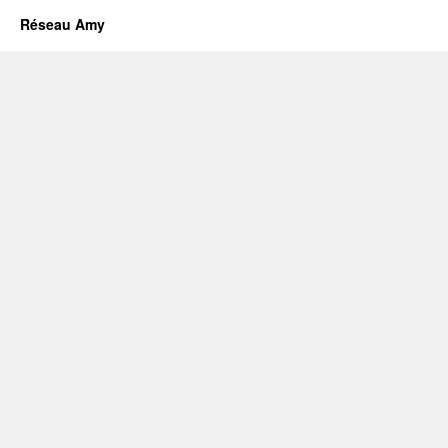
Réseau Amy