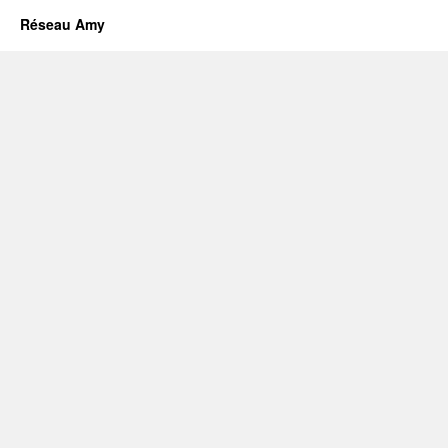
Réseau Amy