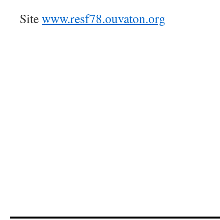
Site
www.resf78.ouvaton.org