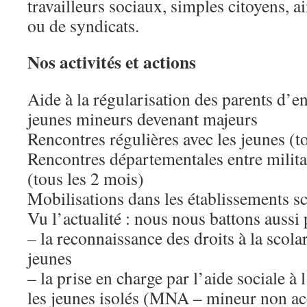
travailleurs sociaux, simples citoyens, a
ou de syndicats.
Nos activités et actions
Aide à la régularisation des parents d’en
jeunes mineurs devenant majeurs
Rencontres régulières avec les jeunes (t
Rencontres départementales entre milita
(tous les 2 mois)
Mobilisations dans les établissements sc
Vu l’actualité : nous nous battons aussi
– la reconnaissance des droits à la scolar
jeunes
– la prise en charge par l’aide sociale 
les jeunes isolés (MNA – mineur non 