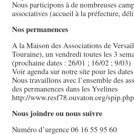
Nous participons à de nombreuses campa
associatives (accueil à la préfecture, dél
Nos permanences
A la Maison des Associations de Versail
Touraine), un vendredi toutes les 3 sem
(prochaine dates : 26/01 ; 16/02 ; 9/03)
Voir agenda sur notre site pour les dates
Nous travaillons avec l’ensemble des ass
des permanences dans les Yvelines
http://www.resf78.ouvaton.org/spip.php
Nous joindre ou nous suivre
Numéro d’urgence 06 16 55 95 60