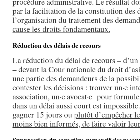
procédure administrative. Le résultat doi
par la facilitation de la constitution des 
l’organisation du traitement des deman
cause les droits fondamentaux.
Réduction des délais de recours
La réduction du délai de recours – d’u
– devant la Cour nationale du droit d’a
une partie des demandeurs de la possibil
contester les décisions : trouver un·e int
association, un·e avocat·e pour formule
dans un délai aussi court est impossible.
gagner 15 jours ou
plutôt
d’empêcher les
moins bien informés, de faire
valoir
leu
Suppression du caractère suspensif des recou