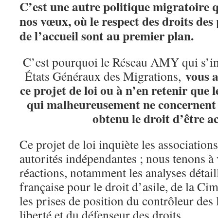
C’est une autre politique migratoire 
nos vœux, où le respect des droits des 
de l’accueil sont au premier plan.
C’est pourquoi le Réseau AMY qui s’ins
vous a
États Généraux des Migrations,
ce projet de loi ou à n’en retenir que l
qui malheureusement ne concernent 
obtenu le droit d’être ac
Ce projet de loi inquiète les associations
autorités indépendantes ; nous tenons à 
réactions, notamment les analyses détail
française pour le droit d’asile, de la Ci
les prises de position du contrôleur des 
liberté et du défenseur des droits.