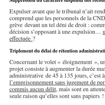
Expulser avant que le tribunal n’ait ren
comprend que les personnels de la CND
grève devant un tel déni de droit : comm
décision s’opposant à une expulsion…
effectuée
?
Triplement du délai de rétention administrat
Concernant le volet « éloignement », u
projet consiste à augmenter la durée ma
administrative de 45 à 135 jours, c’est à
l’emprisonnement sans jugement de per
commis aucun délit,
mais sont en attent
seule raison qu’elles sont sans papiers !