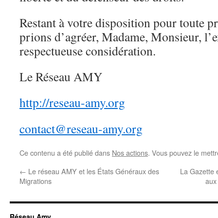
Restant à votre disposition pour toute p
prions d’agréer, Madame, Monsieur, l’e
respectueuse considération.
Le Réseau AMY
http://reseau-amy.org
contact@reseau-amy.org
Ce contenu a été publié dans
Nos actions
. Vous pouvez le mettr
←
Le réseau AMY et les États Généraux des
La Gazette e
Migrations
aux 
Réseau Amy