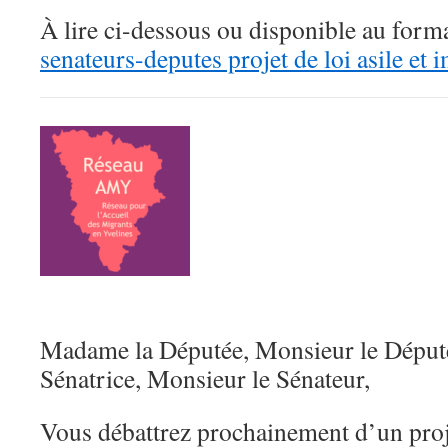
À lire ci-dessous ou disponible au for
senateurs-deputes projet de loi asile et
Madame la Députée, Monsieur le Déput
Sénatrice, Monsieur le Sénateur,
Vous débattrez prochainement d’un proje