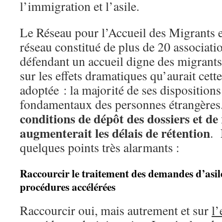
l’immigration et l’asile.
Le Réseau pour l’Accueil des Migrants
réseau constitué de plus de 20 associatio
défendant un accueil digne des migrants 
sur les effets dramatiques qu’aurait cette l
adoptée : la majorité de ses dispositions 
fondamentaux des personnes étrangère
conditions de dépôt des dossiers et de
augmenterait les délais de rétention
. 
quelques points très alarmants :
Raccourcir le traitement des demandes d’asil
procédures accélérées
Raccourcir oui, mais autrement et sur
l