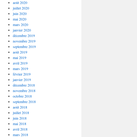
août 2020
juillet 2020
juin 2020
mai 2020
mars 2020
janvier 2020
décembre 2019
novembre 2019
septembre 2019
août 2019
mai 2019
avril 2019
mars 2019
février 2019
janvier 2019
décembre 2018
novembre 2018
octobre 2018
septembre 2018
août 2018
juillet 2018
juin 2018
mai 2018
avril 2018
mars 2018