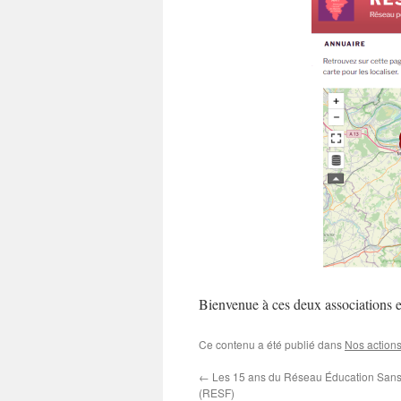
Bienvenue à ces deux associations et
Ce contenu a été publié dans
Nos action
←
Les 15 ans du Réseau Éducation Sans 
(RESF)