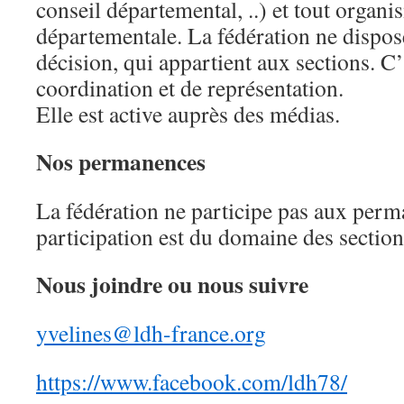
conseil départemental, ..) et tout organ
départementale. La fédération ne dispos
décision, qui appartient aux sections. C’
coordination et de représentation.
Elle est active auprès des médias.
Nos permanences
La fédération ne participe pas aux perm
participation est du domaine des section
Nous joindre ou nous suivre
yvelines@ldh-france.org
https://www.facebook.com/ldh78/