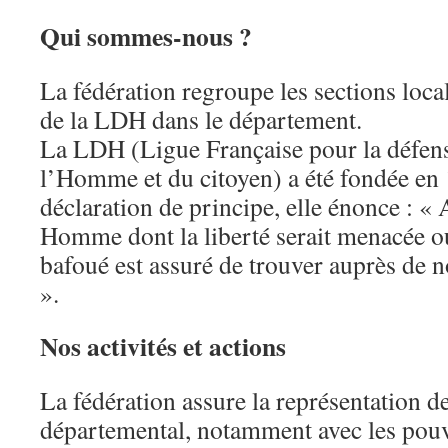
Qui sommes-nous ?
La fédération regroupe les sections loca
de la LDH dans le département.
La LDH (Ligue Française pour la défens
l’Homme et du citoyen) a été fondée en
déclaration de principe, elle énonce : « A
Homme dont la liberté serait menacée ou 
bafoué est assuré de trouver auprès de n
».
Nos activités et actions
La fédération assure la représentation 
départemental, notamment avec les pouvo