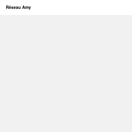
Réseau Amy