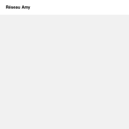
Réseau Amy