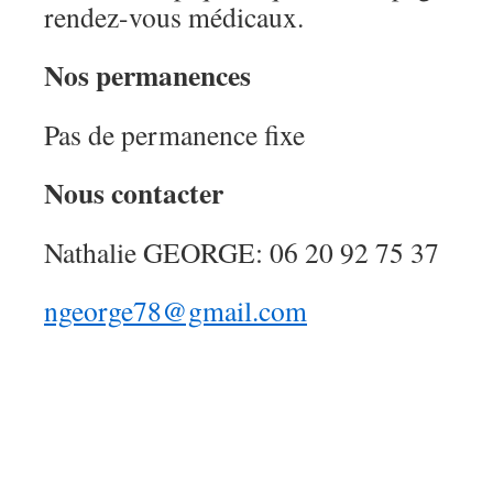
rendez-vous médicaux.
Nos permanences
Pas de permanence fixe
Nous contacter
Nathalie GEORGE: 06 20 92 75 37
ngeorge78@gmail.com